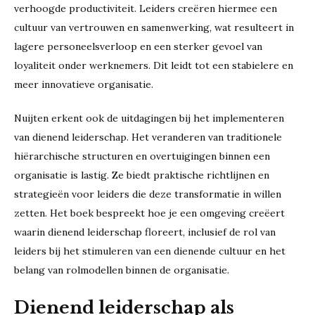
verhoogde productiviteit. Leiders creëren hiermee een
cultuur van vertrouwen en samenwerking, wat resulteert in
lagere personeelsverloop en een sterker gevoel van
loyaliteit onder werknemers. Dit leidt tot een stabielere en
meer innovatieve organisatie.
Nuijten erkent ook de uitdagingen bij het implementeren
van dienend leiderschap. Het veranderen van traditionele
hiërarchische structuren en overtuigingen binnen een
organisatie is lastig. Ze biedt praktische richtlijnen en
strategieën voor leiders die deze transformatie in willen
zetten. Het boek bespreekt hoe je een omgeving creëert
waarin dienend leiderschap floreert, inclusief de rol van
leiders bij het stimuleren van een dienende cultuur en het
belang van rolmodellen binnen de organisatie.
Dienend leiderschap als