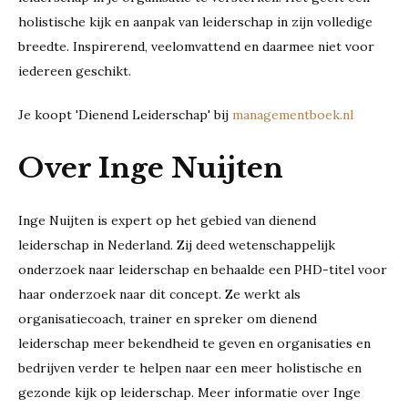
holistische kijk en aanpak van leiderschap in zijn volledige
breedte. Inspirerend, veelomvattend en daarmee niet voor
iedereen geschikt.
Je koopt 'Dienend Leiderschap' bij
managementboek.nl
Over Inge Nuijten
Inge Nuijten is expert op het gebied van dienend
leiderschap in Nederland. Zij deed wetenschappelijk
onderzoek naar leiderschap en behaalde een PHD-titel voor
haar onderzoek naar dit concept. Ze werkt als
organisatiecoach, trainer en spreker om dienend
leiderschap meer bekendheid te geven en organisaties en
bedrijven verder te helpen naar een meer holistische en
gezonde kijk op leiderschap. Meer informatie over Inge