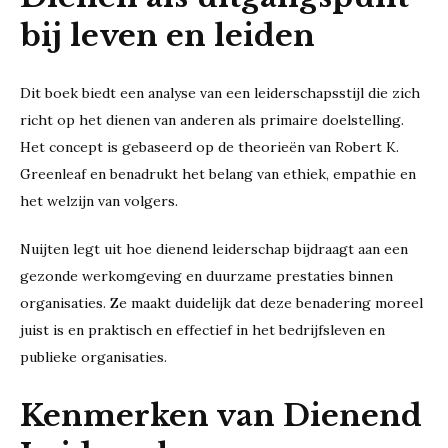
bij leven en leiden
Dit boek biedt een analyse van een leiderschapsstijl die zich
richt op het dienen van anderen als primaire doelstelling.
Het concept is gebaseerd op de theorieën van Robert K.
Greenleaf en benadrukt het belang van ethiek, empathie en
het welzijn van volgers.
Nuijten legt uit hoe dienend leiderschap bijdraagt aan een
gezonde werkomgeving en duurzame prestaties binnen
organisaties. Ze maakt duidelijk dat deze benadering moreel
juist is en praktisch en effectief in het bedrijfsleven en
publieke organisaties.
Kenmerken van Dienend