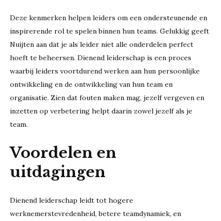
Deze kenmerken helpen leiders om een ondersteunende en
inspirerende rol te spelen binnen hun teams. Gelukkig geeft
Nuijten aan dat je als leider niet alle onderdelen perfect
hoeft te beheersen. Dienend leiderschap is een proces
waarbij leiders voortdurend werken aan hun persoonlijke
ontwikkeling en de ontwikkeling van hun team en
organisatie. Zien dat fouten maken mag, jezelf vergeven en
inzetten op verbetering helpt daarin zowel jezelf als je
team.
Voordelen en
uitdagingen
Dienend leiderschap leidt tot hogere
werknemerstevredenheid, betere teamdynamiek, en