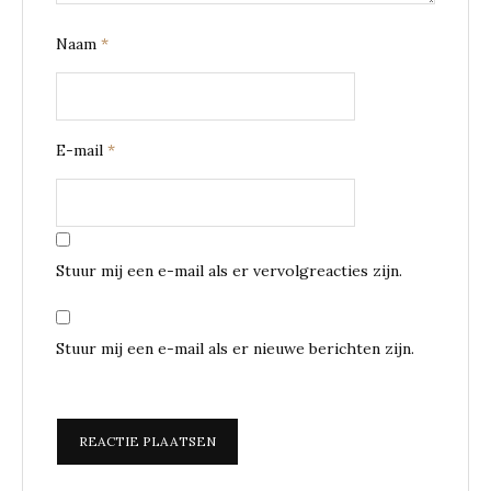
Naam
*
E-mail
*
Stuur mij een e-mail als er vervolgreacties zijn.
Stuur mij een e-mail als er nieuwe berichten zijn.