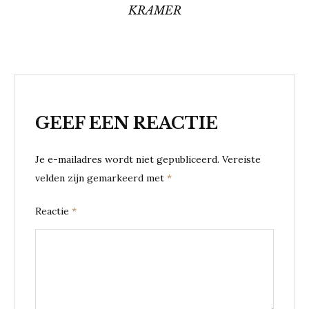
KRAMER
GEEF EEN REACTIE
Je e-mailadres wordt niet gepubliceerd.
Vereiste
velden zijn gemarkeerd met
*
Reactie
*