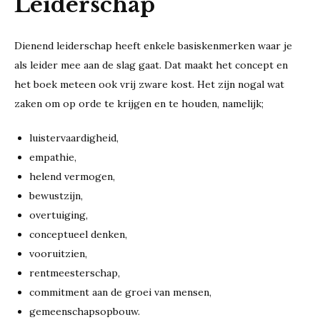
Leiderschap
Dienend leiderschap heeft enkele basiskenmerken waar je
als leider mee aan de slag gaat. Dat maakt het concept en
het boek meteen ook vrij zware kost. Het zijn nogal wat
zaken om op orde te krijgen en te houden, namelijk;
luistervaardigheid,
empathie,
helend vermogen,
bewustzijn,
overtuiging,
conceptueel denken,
vooruitzien,
rentmeesterschap,
commitment aan de groei van mensen,
gemeenschapsopbouw.