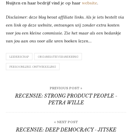
Nuijten en haar bedrijf vind je op haar
website
.
Disclaimer: deze blog bevat affiliate links. Als je iets bestelt via
een link op deze website, ontvangen wij zonder extra kosten
voor jou een kleine commissie. Zie het maar als een bedankje
van jou aan ons voor alle uren boeken lezen…
LEIDERSCHAP
ORGANISATIEVERANDERING
PERSOONLIJKE ONTWIKKELING
Bericht
PREVIOUS POST »
navigatie
RECENSIE: STRONG PRODUCT PEOPLE -
PETRA WILLE
« NEXT POST
RECENSIE: DEEP DEMOCRACY - JITSKE