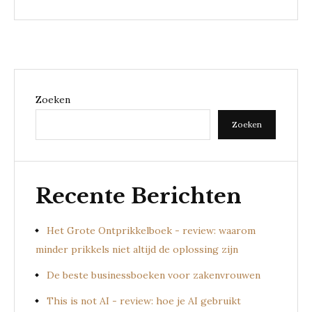
Zoeken
Zoeken
Recente Berichten
Het Grote Ontprikkelboek - review: waarom
minder prikkels niet altijd de oplossing zijn
De beste businessboeken voor zakenvrouwen
This is not AI - review: hoe je AI gebruikt