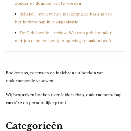
zonder er dommer van te worden
Schakel - review: hoe marketing de basis is van
het leiderschap in je organisatie
De Gelukscode - review: Waarom geluk minder
met jou en meer met je omgeving te maken heeft
Boekentips, recensies en inzichten uit boeken van
ondernemende vrouwen.
Wij bespreken boeken over leiderschap, ondernemerschap,
carrière en persoonlijke groei.
Categorieën