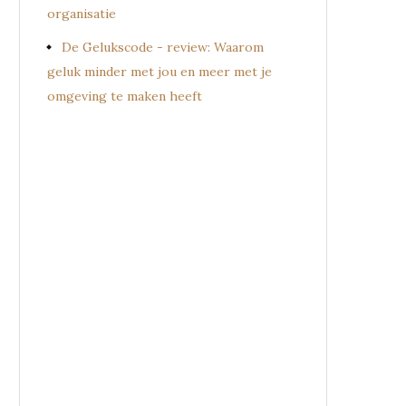
organisatie
De Gelukscode - review: Waarom
geluk minder met jou en meer met je
omgeving te maken heeft