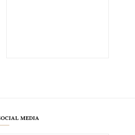
SOCIAL MEDIA