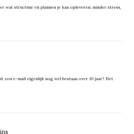
er wat structuur en plannen je kan opleveren: minder stress,
d: zou e-mail eigenlijk nog wel bestaan over 10 jaar? Het
ins