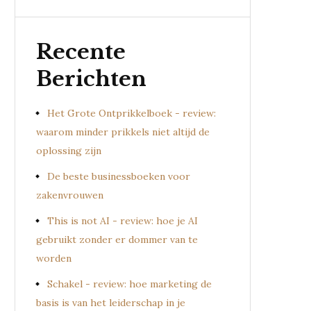
Recente
Berichten
Het Grote Ontprikkelboek - review:
waarom minder prikkels niet altijd de
oplossing zijn
De beste businessboeken voor
zakenvrouwen
This is not AI - review: hoe je AI
gebruikt zonder er dommer van te
worden
Schakel - review: hoe marketing de
basis is van het leiderschap in je