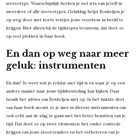
stereotype. Waarschijnlijk herken je wel iets van jezelf in
meerdere of alle stereotypes. Gelukkig helpt Boskeljon je
op weg door met korte testjes jouw voorkeur in beeld te
krijgen. Niet alleen bij de tijdstypes trouwens, dat doet ze
op veel plekken in haar boek.
En dan op weg naar meer
geluk: instrumenten
En dan? Je weet wat je relatie met tijd is en waar je op een
andere manier naar jouw tijdsbesteding kan kijken. Daar
houdt het advies van Boskeljon niet op. In het laatste deel
van haar boek neemt ze je mee in diverse instrumenten om
ook echt aan de slag te gaan met het beter benutten van je
tijd. Dat doet ze op twee elementen: het onder controle
krijgen van jouw stoorzenders en het verbeteren van je