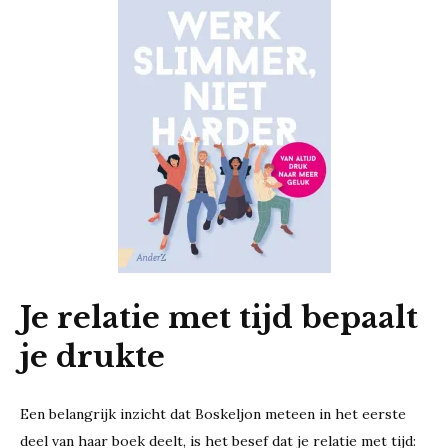
Je relatie met tijd bepaalt
je drukte
Een belangrijk inzicht dat Boskeljon meteen in het eerste
deel van haar boek deelt, is het besef dat je relatie met tijd: