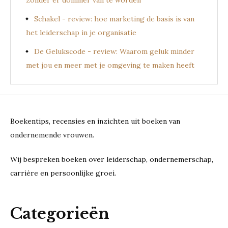
zonder er dommer van te worden
Schakel - review: hoe marketing de basis is van
het leiderschap in je organisatie
De Gelukscode - review: Waarom geluk minder
met jou en meer met je omgeving te maken heeft
Boekentips, recensies en inzichten uit boeken van
ondernemende vrouwen.
Wij bespreken boeken over leiderschap, ondernemerschap,
carrière en persoonlijke groei.
Categorieën