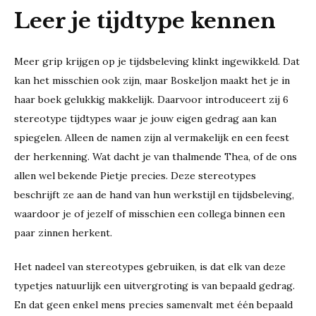
Leer je tijdtype kennen
Meer grip krijgen op je tijdsbeleving klinkt ingewikkeld. Dat
kan het misschien ook zijn, maar Boskeljon maakt het je in
haar boek gelukkig makkelijk. Daarvoor introduceert zij 6
stereotype tijdtypes waar je jouw eigen gedrag aan kan
spiegelen. Alleen de namen zijn al vermakelijk en een feest
der herkenning. Wat dacht je van thalmende Thea, of de ons
allen wel bekende Pietje precies. Deze stereotypes
beschrijft ze aan de hand van hun werkstijl en tijdsbeleving,
waardoor je of jezelf of misschien een collega binnen een
paar zinnen herkent.
Het nadeel van stereotypes gebruiken, is dat elk van deze
typetjes natuurlijk een uitvergroting is van bepaald gedrag.
En dat geen enkel mens precies samenvalt met één bepaald