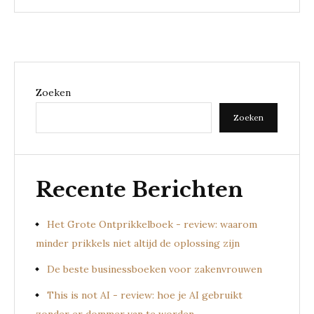
Zoeken
Zoeken
Recente Berichten
Het Grote Ontprikkelboek - review: waarom
minder prikkels niet altijd de oplossing zijn
De beste businessboeken voor zakenvrouwen
This is not AI - review: hoe je AI gebruikt