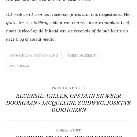
Dit boek werd voor een recensie gratis aan ons toegestuurd. Het
gratis ter beschikking stellen van een recensie-exemplaar heeft
nooit invloed op de inhoud van de recensie of de publicatie op
deze blog of social media.
PERSOONLIJKE ONTWIKKELING
TIMEMANAGEMENT
WERKGELUK
Bericht
PREVIOUS POST »
navigatie
RECENSIE: VALLEN, OPSTAAN EN WEER
DOORGAAN - JACQUELINE ZUIDWEG, JOSETTE
DIJKHUIZEN
« NEXT POST