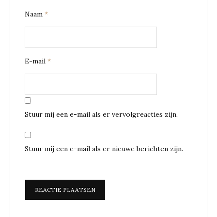
Naam
*
E-mail
*
Stuur mij een e-mail als er vervolgreacties zijn.
Stuur mij een e-mail als er nieuwe berichten zijn.