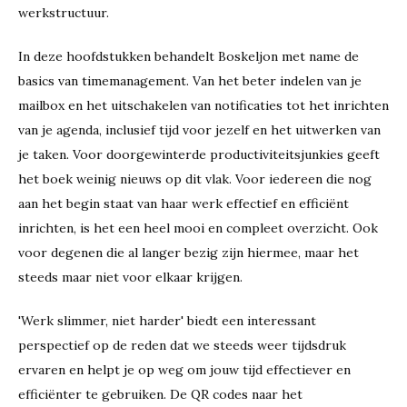
werkstructuur.
In deze hoofdstukken behandelt Boskeljon met name de
basics van timemanagement. Van het beter indelen van je
mailbox en het uitschakelen van notificaties tot het inrichten
van je agenda, inclusief tijd voor jezelf en het uitwerken van
je taken. Voor doorgewinterde productiviteitsjunkies geeft
het boek weinig nieuws op dit vlak. Voor iedereen die nog
aan het begin staat van haar werk effectief en efficiënt
inrichten, is het een heel mooi en compleet overzicht. Ook
voor degenen die al langer bezig zijn hiermee, maar het
steeds maar niet voor elkaar krijgen.
'Werk slimmer, niet harder' biedt een interessant
perspectief op de reden dat we steeds weer tijdsdruk
ervaren en helpt je op weg om jouw tijd effectiever en
efficiënter te gebruiken. De QR codes naar het