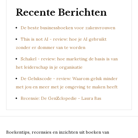
Recente Berichten
De beste businessboeken voor zakenvrouwen
This is not AI - review: hoe je AI gebruikt
zonder er dommer van te worden
Schakel - review: hoe marketing de basis is van
het leiderschap in je organisatie
De Gelukscode - review: Waarom geluk minder
met jou en meer met je omgeving te maken heeft
Recensie: De GenZclopedie - Laura Bas
Boekentips, recensies en inzichten uit boeken van