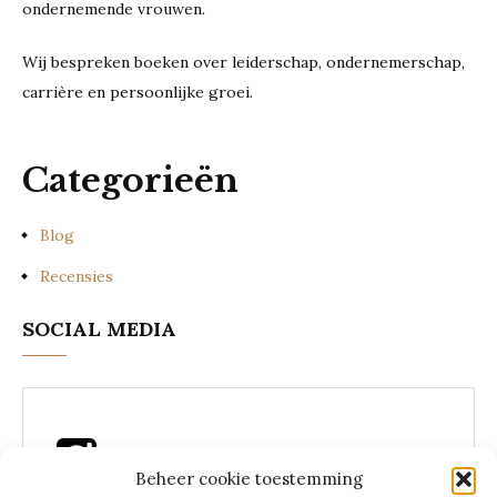
ondernemende vrouwen.
Wij bespreken boeken over leiderschap, ondernemerschap,
carrière en persoonlijke groei.
Categorieën
Blog
Recensies
SOCIAL MEDIA
Beheer cookie toestemming