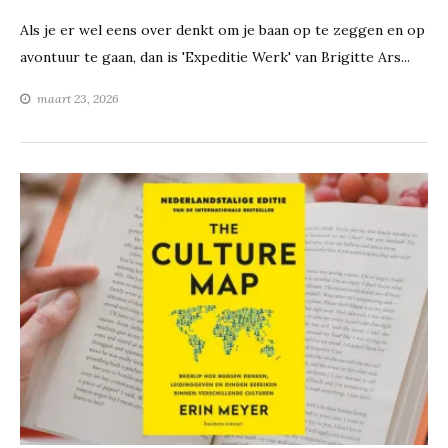
Als je er wel eens over denkt om je baan op te zeggen en op
avontuur te gaan, dan is 'Expeditie Werk' van Brigitte Ars...
maart 23, 2026