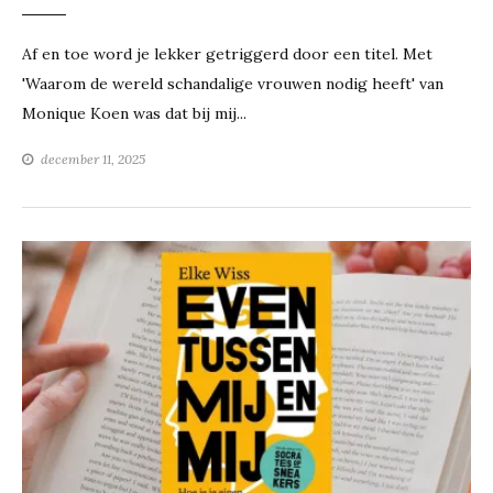
Af en toe word je lekker getriggerd door een titel. Met
'Waarom de wereld schandalige vrouwen nodig heeft' van
Monique Koen was dat bij mij...
december 11, 2025