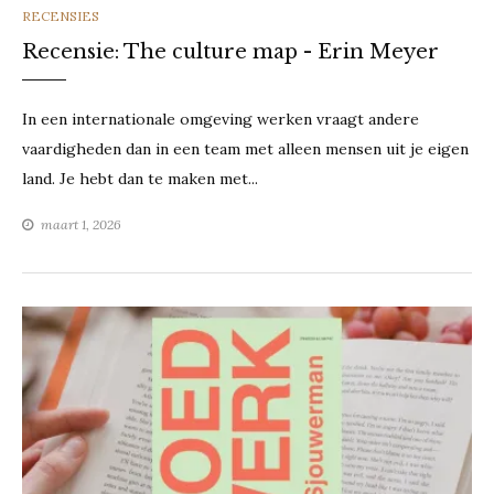
CATEGORIES
RECENSIES
Recensie: The culture map - Erin Meyer
In een internationale omgeving werken vraagt andere
vaardigheden dan in een team met alleen mensen uit je eigen
land. Je hebt dan te maken met...
maart 1, 2026