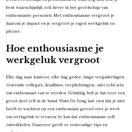
bent waarschijnlijk ook liever in het gezelschap van
enthousiaste personen. Met enthousiasme vergroot je
daarom je impact en je vergroot je eigen werkgeluk en
plezier.
Hoe enthousiasme je
werkgeluk vergroot
Elke dag naar kantoor, elke dag gedoe, lange vergaderingen,
zeurende collega's, deadlines, verplichtingen....niet echt iets
om enthousiast van te worden. Gelukkig heb je dat voor een
groot deel zelf in de hand. Want De Jong laat zien dat je niet
hoeft te wachten op een enthousiast gevoel over je werk
om werkgeluk te ervaren. Je kan dat enthousiasme zelf
ontwikkelen. Daarvoor geeft ze eenvoudige tips en