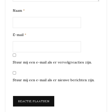
Naam
*
E-mail
*
Stuur mij een e-mail als er vervolgreacties zijn.
Stuur mij een e-mail als er nieuwe berichten zijn.