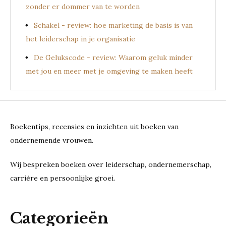
zonder er dommer van te worden
Schakel - review: hoe marketing de basis is van
het leiderschap in je organisatie
De Gelukscode - review: Waarom geluk minder
met jou en meer met je omgeving te maken heeft
Boekentips, recensies en inzichten uit boeken van
ondernemende vrouwen.
Wij bespreken boeken over leiderschap, ondernemerschap,
carrière en persoonlijke groei.
Categorieën