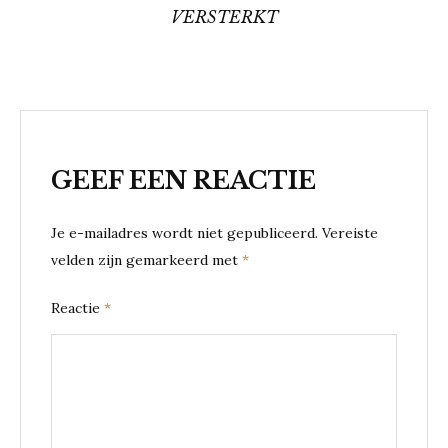
VERSTERKT
GEEF EEN REACTIE
Je e-mailadres wordt niet gepubliceerd.
Vereiste
velden zijn gemarkeerd met
*
Reactie
*