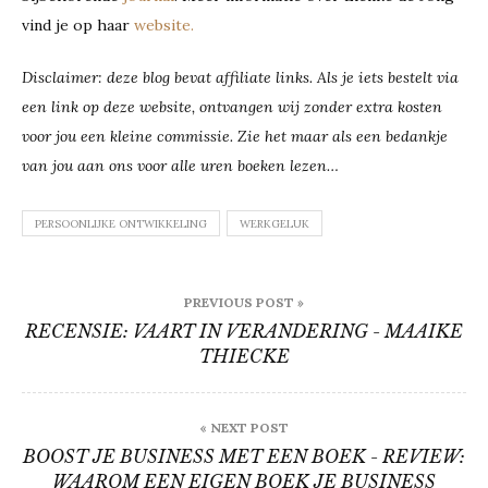
vind je op haar
website.
Disclaimer: deze blog bevat affiliate links. Als je iets bestelt via
een link op deze website, ontvangen wij zonder extra kosten
voor jou een kleine commissie. Zie het maar als een bedankje
van jou aan ons voor alle uren boeken lezen…
PERSOONLIJKE ONTWIKKELING
WERKGELUK
Bericht
PREVIOUS POST »
navigatie
RECENSIE: VAART IN VERANDERING - MAAIKE
THIECKE
« NEXT POST
BOOST JE BUSINESS MET EEN BOEK - REVIEW:
WAAROM EEN EIGEN BOEK JE BUSINESS