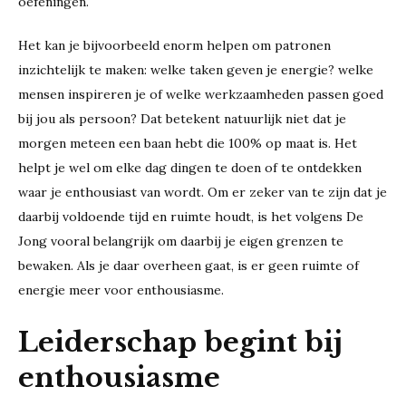
oefeningen.
Het kan je bijvoorbeeld enorm helpen om patronen
inzichtelijk te maken: welke taken geven je energie? welke
mensen inspireren je of welke werkzaamheden passen goed
bij jou als persoon? Dat betekent natuurlijk niet dat je
morgen meteen een baan hebt die 100% op maat is. Het
helpt je wel om elke dag dingen te doen of te ontdekken
waar je enthousiast van wordt. Om er zeker van te zijn dat je
daarbij voldoende tijd en ruimte houdt, is het volgens De
Jong vooral belangrijk om daarbij je eigen grenzen te
bewaken. Als je daar overheen gaat, is er geen ruimte of
energie meer voor enthousiasme.
Leiderschap begint bij
enthousiasme