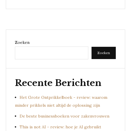
Zoeken
Zoeken
Recente Berichten
Het Grote Ontprikkelboek - review: waarom
minder prikkels niet altijd de oplossing zijn
De beste businessboeken voor zakenvrouwen
This is not AI - review: hoe je AI gebruikt