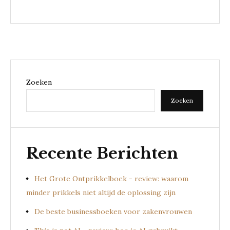
Zoeken
Zoeken
Recente Berichten
Het Grote Ontprikkelboek - review: waarom
minder prikkels niet altijd de oplossing zijn
De beste businessboeken voor zakenvrouwen