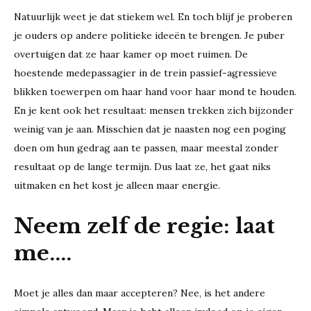
Natuurlijk weet je dat stiekem wel. En toch blijf je proberen
je ouders op andere politieke ideeën te brengen. Je puber
overtuigen dat ze haar kamer op moet ruimen. De
hoestende medepassagier in de trein passief-agressieve
blikken toewerpen om haar hand voor haar mond te houden.
En je kent ook het resultaat: mensen trekken zich bijzonder
weinig van je aan. Misschien dat je naasten nog een poging
doen om hun gedrag aan te passen, maar meestal zonder
resultaat op de lange termijn. Dus laat ze, het gaat niks
uitmaken en het kost je alleen maar energie.
Neem zelf de regie: laat
me....
Moet je alles dan maar accepteren? Nee, is het andere