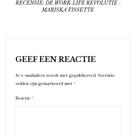
RECENSIE: DE WORK-LIFE REVOLUTIE -
MARISKA FISSETTE
GEEF EEN REACTIE
Je e-mailadres wordt niet gepubliceerd.
Vereiste
velden zijn gemarkeerd met
*
Reactie
*