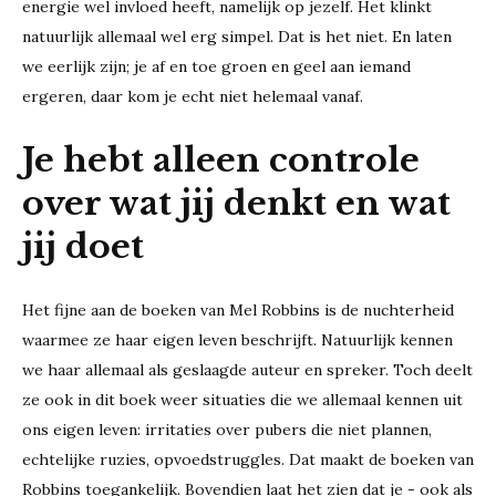
energie wel invloed heeft, namelijk op jezelf. Het klinkt
natuurlijk allemaal wel erg simpel. Dat is het niet. En laten
we eerlijk zijn; je af en toe groen en geel aan iemand
ergeren, daar kom je echt niet helemaal vanaf.
Je hebt alleen controle
over wat jij denkt en wat
jij doet
Het fijne aan de boeken van Mel Robbins is de nuchterheid
waarmee ze haar eigen leven beschrijft. Natuurlijk kennen
we haar allemaal als geslaagde auteur en spreker. Toch deelt
ze ook in dit boek weer situaties die we allemaal kennen uit
ons eigen leven: irritaties over pubers die niet plannen,
echtelijke ruzies, opvoedstruggles. Dat maakt de boeken van
Robbins toegankelijk. Bovendien laat het zien dat je - ook als