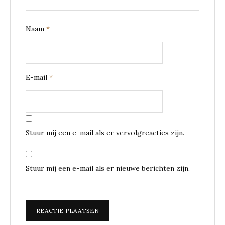
Naam
*
E-mail
*
Stuur mij een e-mail als er vervolgreacties zijn.
Stuur mij een e-mail als er nieuwe berichten zijn.