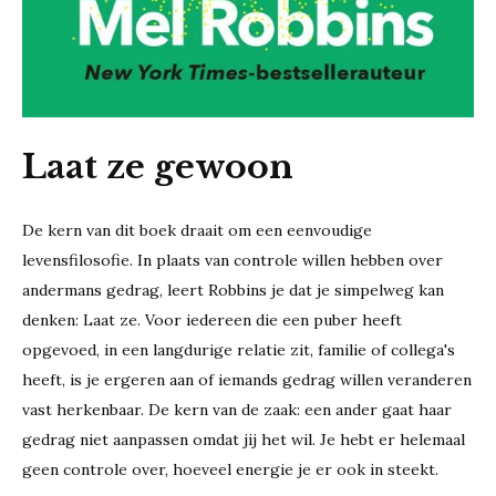
Laat ze gewoon
De kern van dit boek draait om een eenvoudige
levensfilosofie. In plaats van controle willen hebben over
andermans gedrag, leert Robbins je dat je simpelweg kan
denken: Laat ze. Voor iedereen die een puber heeft
opgevoed, in een langdurige relatie zit, familie of collega's
heeft, is je ergeren aan of iemands gedrag willen veranderen
vast herkenbaar. De kern van de zaak: een ander gaat haar
gedrag niet aanpassen omdat jij het wil. Je hebt er helemaal
geen controle over, hoeveel energie je er ook in steekt.