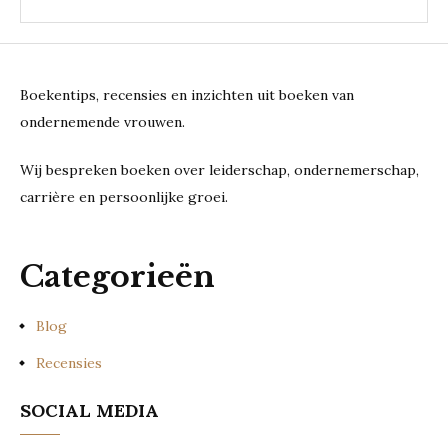
Boekentips, recensies en inzichten uit boeken van
ondernemende vrouwen.
Wij bespreken boeken over leiderschap, ondernemerschap,
carrière en persoonlijke groei.
Categorieën
Blog
Recensies
SOCIAL MEDIA