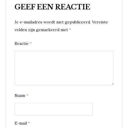
GEEF EEN REACTIE
Je e-mailadres wordt niet gepubliceerd.
Vereiste
velden zijn gemarkeerd met
*
Reactie
*
Naam
*
E-mail
*