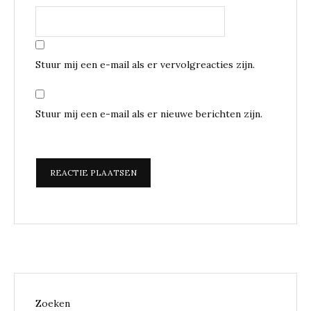
Stuur mij een e-mail als er vervolgreacties zijn.
Stuur mij een e-mail als er nieuwe berichten zijn.
Zoeken