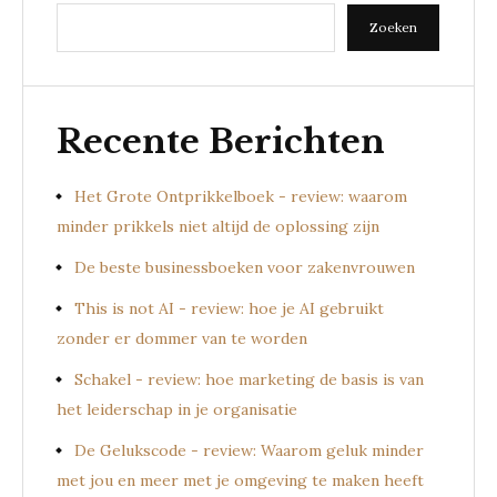
Zoeken
Recente Berichten
Het Grote Ontprikkelboek - review: waarom
minder prikkels niet altijd de oplossing zijn
De beste businessboeken voor zakenvrouwen
This is not AI - review: hoe je AI gebruikt
zonder er dommer van te worden
Schakel - review: hoe marketing de basis is van
het leiderschap in je organisatie
De Gelukscode - review: Waarom geluk minder
met jou en meer met je omgeving te maken heeft