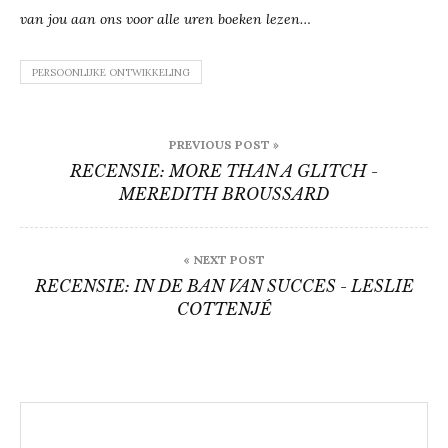
van jou aan ons voor alle uren boeken lezen…
PERSOONLIJKE ONTWIKKELING
Bericht
PREVIOUS POST »
navigatie
RECENSIE: MORE THAN A GLITCH -
MEREDITH BROUSSARD
« NEXT POST
RECENSIE: IN DE BAN VAN SUCCES - LESLIE
COTTENJÉ