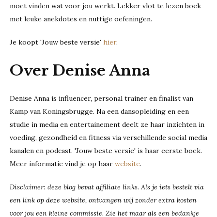
moet vinden wat voor jou werkt. Lekker vlot te lezen boek
met leuke anekdotes en nuttige oefeningen.
Je koopt 'Jouw beste versie'
hier
.
Over Denise Anna
Denise Anna is influencer, personal trainer en finalist van
Kamp van Koningsbrugge. Na een dansopleiding en een
studie in media en entertainement deelt ze haar inzichten in
voeding, gezondheid en fitness via verschillende social media
kanalen en podcast. 'Jouw beste versie' is haar eerste boek.
Meer informatie vind je op haar
website
.
Disclaimer: deze blog bevat affiliate links. Als je iets bestelt via
een link op deze website, ontvangen wij zonder extra kosten
voor jou een kleine commissie. Zie het maar als een bedankje