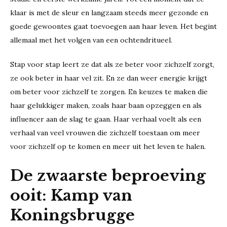
klaar is met de sleur en langzaam steeds meer gezonde en
goede gewoontes gaat toevoegen aan haar leven. Het begint
allemaal met het volgen van een ochtendritueel.
Stap voor stap leert ze dat als ze beter voor zichzelf zorgt,
ze ook beter in haar vel zit. En ze dan weer energie krijgt
om beter voor zichzelf te zorgen. En keuzes te maken die
haar gelukkiger maken, zoals haar baan opzeggen en als
influencer aan de slag te gaan. Haar verhaal voelt als een
verhaal van veel vrouwen die zichzelf toestaan om meer
voor zichzelf op te komen en meer uit het leven te halen.
De zwaarste beproeving
ooit: Kamp van
Koningsbrugge