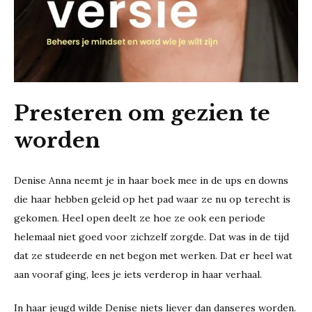
Presteren om gezien te
worden
Denise Anna neemt je in haar boek mee in de ups en downs
die haar hebben geleid op het pad waar ze nu op terecht is
gekomen. Heel open deelt ze hoe ze ook een periode
helemaal niet goed voor zichzelf zorgde. Dat was in de tijd
dat ze studeerde en net begon met werken. Dat er heel wat
aan vooraf ging, lees je iets verderop in haar verhaal.
In haar jeugd wilde Denise niets liever dan danseres worden.