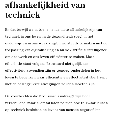
afhankelijkheid van
techniek
En dat terwijl we in toenemende mate afhankelijk zijn van
techniek in ons leven. In de gezondheidszorg, in het
onderwijs en in ons werk krijgen we steeds te maken met de
toepassing van digitalisering en nu ook artificial intelligence
om ons werk en ons leven efficiënter te maken. Maar
efficiëntie staat volgens Broussard niet gelijk aan
effectiviteit. Bovendien zijn er genoeg onderdelen in het
leven te bedenken waar efficiëntie en effectiviteit überhaupt
niet de belangrijkste afwegingen zouden moeten zijn.
De voorbeelden die Broussard aandraagt zijn heel
verschillend, maar allemaal laten ze zien hoe te zwaar leunen
op techniek besluiten en levens van mensen negatief kan