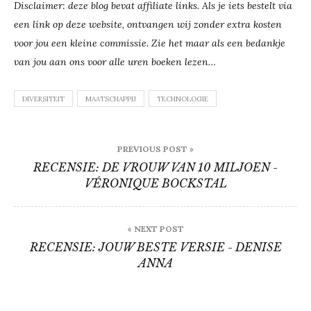
Disclaimer: deze blog bevat affiliate links. Als je iets bestelt via
een link op deze website, ontvangen wij zonder extra kosten
voor jou een kleine commissie. Zie het maar als een bedankje
van jou aan ons voor alle uren boeken lezen…
DIVERSITEIT
MAATSCHAPPIJ
TECHNOLOGIE
Bericht
PREVIOUS POST »
navigatie
RECENSIE: DE VROUW VAN 10 MILJOEN -
VÉRONIQUE BOCKSTAL
« NEXT POST
RECENSIE: JOUW BESTE VERSIE - DENISE
ANNA