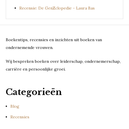
Recensie: De GenZclopedie - Laura Bas
Boekentips, recensies en inzichten uit boeken van
ondernemende vrouwen.
Wij bespreken boeken over leiderschap, ondernemerschap,
carrière en persoonlijke groei.
Categorieën
Blog
Recensies