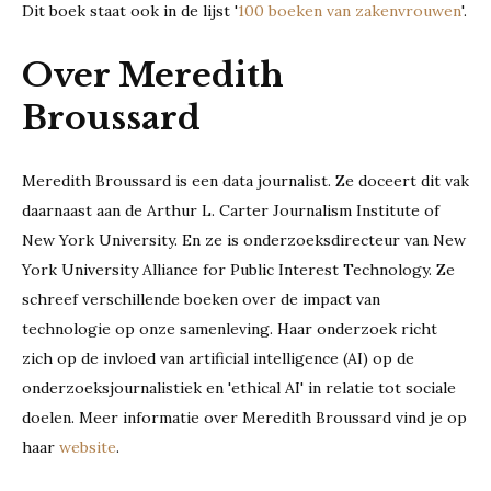
Dit boek staat ook in de lijst '
100 boeken van zakenvrouwen
'.
Over Meredith
Broussard
Meredith Broussard is een data journalist. Ze doceert dit vak
daarnaast aan de Arthur L. Carter Journalism Institute of
New York University. En ze is onderzoeksdirecteur van New
York University Alliance for Public Interest Technology. Ze
schreef verschillende boeken over de impact van
technologie op onze samenleving. Haar onderzoek richt
zich op de invloed van artificial intelligence (AI) op de
onderzoeksjournalistiek en 'ethical AI' in relatie tot sociale
doelen. Meer informatie over Meredith Broussard vind je op
haar
website
.