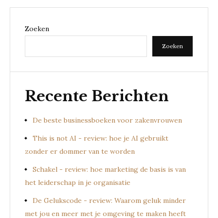
Zoeken
Zoeken
Recente Berichten
De beste businessboeken voor zakenvrouwen
This is not AI - review: hoe je AI gebruikt
zonder er dommer van te worden
Schakel - review: hoe marketing de basis is van
het leiderschap in je organisatie
De Gelukscode - review: Waarom geluk minder
met jou en meer met je omgeving te maken heeft