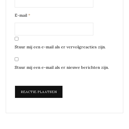
E-mail
*
Stuur mij een e-mail als er vervolgreacties zijn.
Stuur mij een e-mail als er nieuwe berichten zijn.