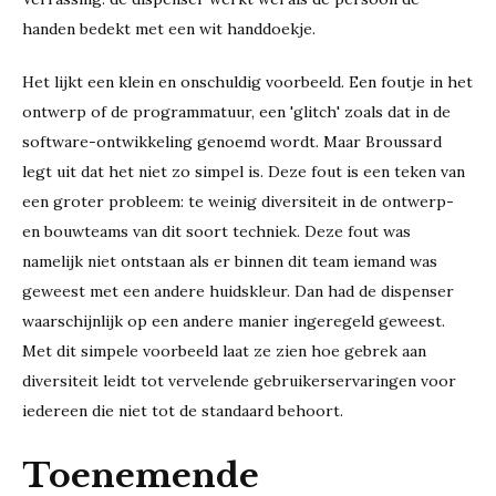
handen bedekt met een wit handdoekje.
Het lijkt een klein en onschuldig voorbeeld. Een foutje in het
ontwerp of de programmatuur, een 'glitch' zoals dat in de
software-ontwikkeling genoemd wordt. Maar Broussard
legt uit dat het niet zo simpel is. Deze fout is een teken van
een groter probleem: te weinig diversiteit in de ontwerp-
en bouwteams van dit soort techniek. Deze fout was
namelijk niet ontstaan als er binnen dit team iemand was
geweest met een andere huidskleur. Dan had de dispenser
waarschijnlijk op een andere manier ingeregeld geweest.
Met dit simpele voorbeeld laat ze zien hoe gebrek aan
diversiteit leidt tot vervelende gebruikerservaringen voor
iedereen die niet tot de standaard behoort.
Toenemende