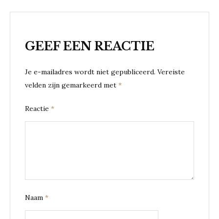
GEEF EEN REACTIE
Je e-mailadres wordt niet gepubliceerd.
Vereiste
velden zijn gemarkeerd met
*
Reactie
*
Naam
*