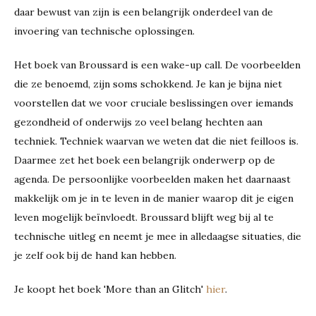
daar bewust van zijn is een belangrijk onderdeel van de
invoering van technische oplossingen.
Het boek van Broussard is een wake-up call. De voorbeelden
die ze benoemd, zijn soms schokkend. Je kan je bijna niet
voorstellen dat we voor cruciale beslissingen over iemands
gezondheid of onderwijs zo veel belang hechten aan
techniek. Techniek waarvan we weten dat die niet feilloos is.
Daarmee zet het boek een belangrijk onderwerp op de
agenda. De persoonlijke voorbeelden maken het daarnaast
makkelijk om je in te leven in de manier waarop dit je eigen
leven mogelijk beïnvloedt. Broussard blijft weg bij al te
technische uitleg en neemt je mee in alledaagse situaties, die
je zelf ook bij de hand kan hebben.
Je koopt het boek 'More than an Glitch'
hier
.