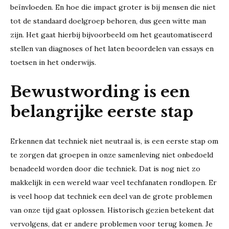
beïnvloeden. En hoe die impact groter is bij mensen die niet
tot de standaard doelgroep behoren, dus geen witte man
zijn. Het gaat hierbij bijvoorbeeld om het geautomatiseerd
stellen van diagnoses of het laten beoordelen van essays en
toetsen in het onderwijs.
Bewustwording is een
belangrijke eerste stap
Erkennen dat techniek niet neutraal is, is een eerste stap om
te zorgen dat groepen in onze samenleving niet onbedoeld
benadeeld worden door die techniek. Dat is nog niet zo
makkelijk in een wereld waar veel techfanaten rondlopen. Er
is veel hoop dat techniek een deel van de grote problemen
van onze tijd gaat oplossen. Historisch gezien betekent dat
vervolgens, dat er andere problemen voor terug komen. Je