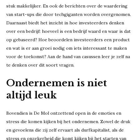
stuk makkelijker. En ook de berichten over de waardering
van start-ups die door techgiganten worden overgenomen.
Daarnaast biedt het inzicht in hoe investeerders denken
over een bedrijf: hoeveel is een bedrijf waard en waar is dat
op gebaseerd? Hoe beoordelen investeerders een product
en wat is er aan groei nodig om iets interessant te maken
voor de toekomst? Aan de hand van casussen leer je zelf na
te denken over dit soort vragen.
Ondernemen is niet
altijd leuk
Bovendien is De Mol ontzettend open in de emoties en
stress die komen kijken bij het ondernemen. Zowel de druk
en gevoelens die zij zelf ervaart als durfkapitalist, als de
stress en onzekerheid die komt kijken bij het starten van