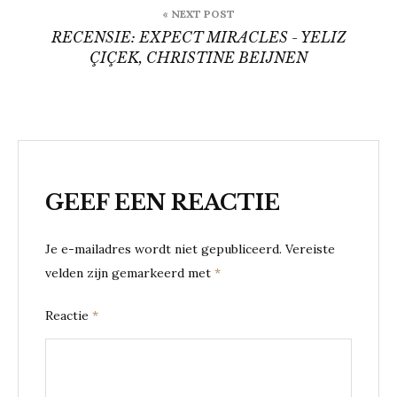
« NEXT POST
RECENSIE: EXPECT MIRACLES - YELIZ
ÇIÇEK, CHRISTINE BEIJNEN
GEEF EEN REACTIE
Je e-mailadres wordt niet gepubliceerd.
Vereiste
velden zijn gemarkeerd met
*
Reactie
*