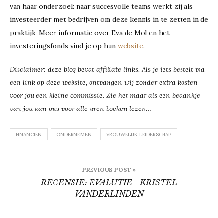
van haar onderzoek naar succesvolle teams werkt zij als
investeerder met bedrijven om deze kennis in te zetten in de
praktijk. Meer informatie over Eva de Mol en het
investeringsfonds vind je op hun
website
.
Disclaimer: deze blog bevat affiliate links. Als je iets bestelt via
een link op deze website, ontvangen wij zonder extra kosten
voor jou een kleine commissie. Zie het maar als een bedankje
van jou aan ons voor alle uren boeken lezen…
FINANCIËN
ONDERNEMEN
VROUWELIJK LEIDERSCHAP
Bericht
PREVIOUS POST »
navigatie
RECENSIE: EVALUTIE - KRISTEL
VANDERLINDEN