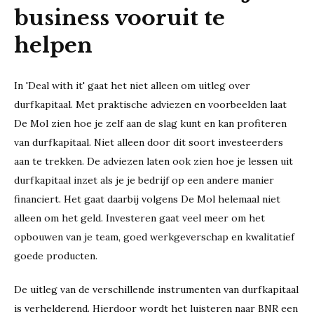
business vooruit te
helpen
In 'Deal with it' gaat het niet alleen om uitleg over
durfkapitaal. Met praktische adviezen en voorbeelden laat
De Mol zien hoe je zelf aan de slag kunt en kan profiteren
van durfkapitaal. Niet alleen door dit soort investeerders
aan te trekken. De adviezen laten ook zien hoe je lessen uit
durfkapitaal inzet als je je bedrijf op een andere manier
financiert. Het gaat daarbij volgens De Mol helemaal niet
alleen om het geld. Investeren gaat veel meer om het
opbouwen van je team, goed werkgeverschap en kwalitatief
goede producten.
De uitleg van de verschillende instrumenten van durfkapitaal
is verhelderend. Hierdoor wordt het luisteren naar BNR een