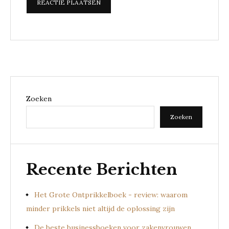
Zoeken
Zoeken
Recente Berichten
Het Grote Ontprikkelboek - review: waarom
minder prikkels niet altijd de oplossing zijn
De beste businessboeken voor zakenvrouwen