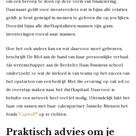
om een beroep te doen op deze vorm van financiering.
Daarnaast geldt voor investeerders wat in bijna alle relaties
geldt: je bent geneigd in mensen te geloven die op jou lijken.
Doordat bijna alle durfkapitalisten mannen zijn, gaan
investeringen vooral naar mannen.
Hoe het ook anders kan en wat daarvoor moet gebeuren,
beschrijft De Mol aan de hand van haar persoonlijke verhaal.
Als wetenschapper aan de Berkeley Haas Business school
onderzoekt ze wat de invloed is van teams op het succes van
het opstarten van een bedrijf. Met die ervaring op zak wil ze
de overstap maken naar het durfkapitaal. Daarvoor is
behalve een netwerk heel veel lef nodig. Uiteindelijk lukt het
haar om samen met haar zakenpartner Janneke Niessen het
fonds '
CapitalT
' op te richten.
Praktisch advies om je