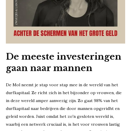
De meeste investeringen
gaan naar mannen
De Mol neemt je stap voor stap mee in de wereld van het
durfkapitaal. Ze richt zich in het bijzonder op vrouwen, die
in deze wereld amper aanwezig zijn. Zo gaat 98% van het
durfkapitaal naar bedrijven die door mannen opgeridht en
geleid worden. Juist omdat het zo'n gesloten wereld is,
waarbij een netwerk cruciaal is, is het voor vrouwen lastig