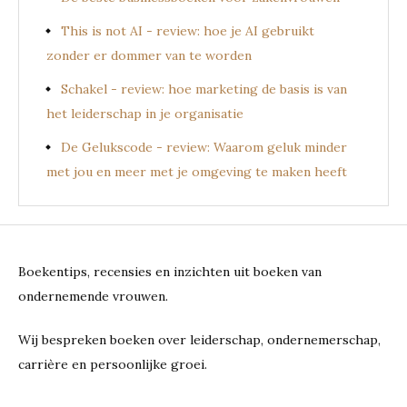
This is not AI - review: hoe je AI gebruikt
zonder er dommer van te worden
Schakel - review: hoe marketing de basis is van
het leiderschap in je organisatie
De Gelukscode - review: Waarom geluk minder
met jou en meer met je omgeving te maken heeft
Boekentips, recensies en inzichten uit boeken van
ondernemende vrouwen.
Wij bespreken boeken over leiderschap, ondernemerschap,
carrière en persoonlijke groei.