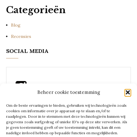
Categorieën
Blog
Recensies
SOCIAL MEDIA
Beheer cookie toestemming
Instagram Lees een zakenvrouw
Om de beste ervaringen te bieden, gebruiken wij technologieën zoals
cookies om informatie over je apparaat op te slaan en/of te
raadplegen. Door in te stemmen met deze technologieën kunnen wij
gegevens zoals surfgedrag of unieke ID's op deze site verwerken. Als
je geen toestemming geeft of uw toestemming intrekt, kan dit een
nadelige invloed hebben op bepaalde functies en mogelijkheden.