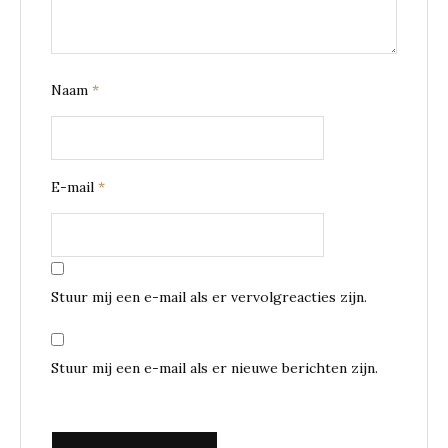
Naam
*
E-mail
*
Stuur mij een e-mail als er vervolgreacties zijn.
Stuur mij een e-mail als er nieuwe berichten zijn.